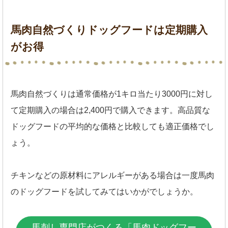
馬肉自然づくりドッグフードは定期購入
がお得
馬肉自然づくりは通常価格が1キロ当たり3000円に対し
て定期購入の場合は2,400円で購入できます。高品質な
ドッグフードの平均的な価格と比較しても適正価格でし
ょう。
チキンなどの原材料にアレルギーがある場合は一度馬肉
のドッグフードを試してみてはいかがでしょうか。
馬刺し専門店がつくる「馬肉ドッグフー