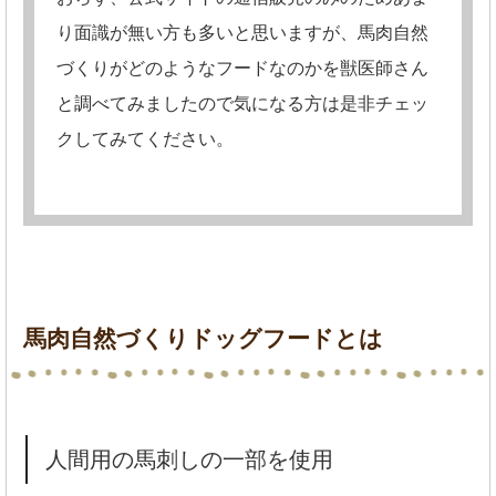
り面識が無い方も多いと思いますが、馬肉自然
づくりがどのようなフードなのかを獣医師さん
と調べてみましたので気になる方は是非チェッ
クしてみてください。
馬肉自然づくりドッグフードとは
人間用の馬刺しの一部を使用