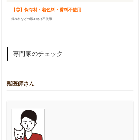
【◎】保存料・着色料・香料不使用
保存料などの添加物は不使用
専門家のチェック
獣医師さん