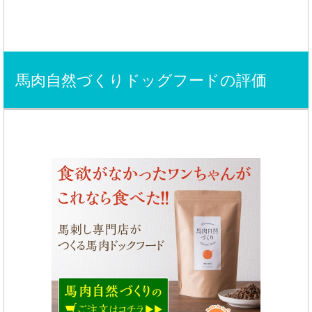
馬肉自然づくりドッグフードの評価