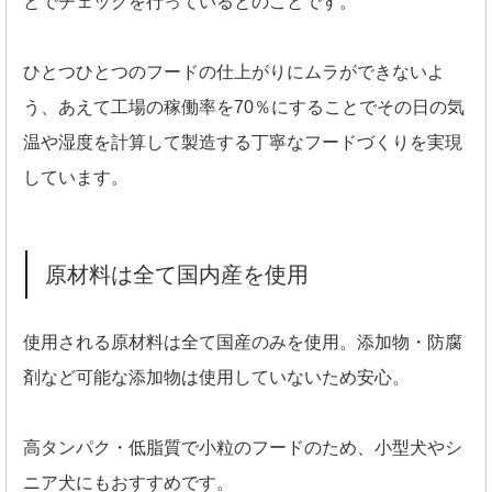
とでチェックを行っているとのことです。
ひとつひとつのフードの仕上がりにムラができないよ
う、あえて工場の稼働率を70％にすることでその日の気
温や湿度を計算して製造する丁寧なフードづくりを実現
しています。
原材料は全て国内産を使用
使用される原材料は全て国産のみを使用。添加物・防腐
剤など可能な添加物は使用していないため安心。
高タンパク・低脂質で小粒のフードのため、小型犬やシ
ニア犬にもおすすめです。