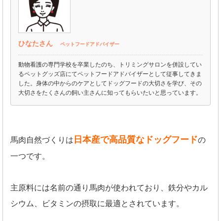
ひなたさん
ペットフードアドバイザー
動物看護の専門学校を卒業したのち、トリミングサロンを併設してい
るペットグッズ店にてペットフードアドバイザーとして従事してきま
した。身体の中からのケアとしてドッグフードの大切さを学び、その
大切さをたくさんの飼い主さんに知ってもらいたいと思っています。
日本産で高品質なドッグフード
馬肉自然づくりは
の
一つです。
主原料には名前の通り馬肉が使われており、鉄分やカル
シウム、ビタミンの摂取に最適とされています。