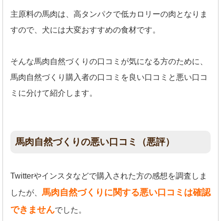
主原料の馬肉は、高タンパクで低カロリーの肉となりま
すので、犬には大変おすすめの食材です。
そんな馬肉自然づくりの口コミが気になる方のために、
馬肉自然づくり購入者の口コミを良い口コミと悪い口コ
ミに分けて紹介します。
馬肉自然づくりの悪い口コミ（悪評）
Twitterやインスタなどで購入された方の感想を調査しま
馬肉自然づくりに関する悪い口コミは確認
したが、
できません
でした。