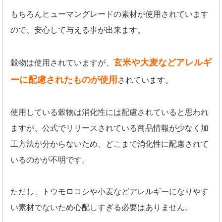
もちろんヒューマングレードの素材が使用されています
ので、安心して与える事が出来ます。
玄米や大麦などアレルギ
穀物は使用されていますが、
ーに配慮されたものが使用
されています。
使用している穀物は消化性には配慮されていると思われ
ますが、公式でリリースされている商品情報が少なく加
工方法が分からないため、どこまで消化性に配慮されて
いるのかが不明です。
ただし、トウモロコシや小麦などアレルギーになりやす
い素材でないため心配しすぎる必要はありません。