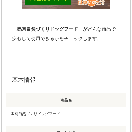
「
馬肉自然づくりドッグフード
」がどんな商品で
安心して使用できるかをチェックします。
基本情報
商品名
馬肉自然づくりドッグフード