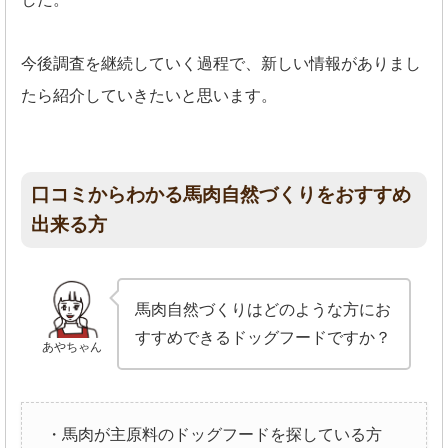
今後調査を継続していく過程で、新しい情報がありまし
たら紹介していきたいと思います。
口コミからわかる馬肉自然づくりをおすすめ
出来る方
馬肉自然づくりはどのような方にお
すすめできるドッグフードですか？
あやちゃん
・馬肉が主原料のドッグフードを探している方