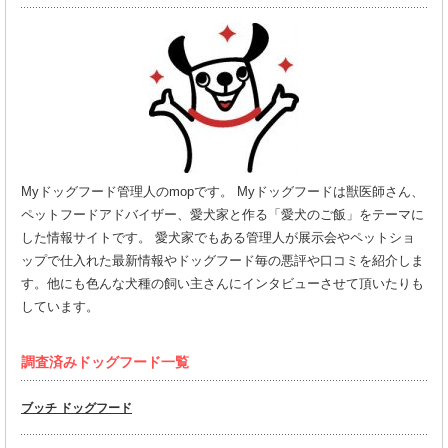
Myドッグフード管理人のmopです。 Myドッグフードは獣医師さん、
ペットフードアドバイザー、愛犬家と作る「愛犬のご飯」をテーマに
した情報サイトです。 愛犬家でもある管理人が展示会やペットショ
ップで仕入れた最新情報やドッグフード毎の悪評や口コミを紹介しま
す。他にも色んな犬種の飼い主さんにインタビューさせて頂いたりも
しています。
調査済みドッグフード一覧
ブッチ ドッグフード