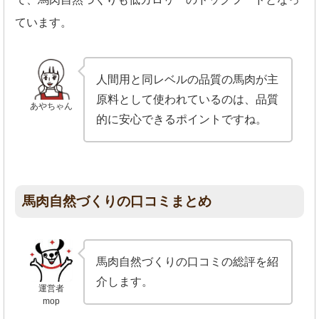
ています。
人間用と同レベルの品質の馬肉が主
原料として使われているのは、品質
あやちゃん
的に安心できるポイントですね。
馬肉自然づくりの口コミまとめ
馬肉自然づくりの口コミの総評を紹
介します。
運営者
mop