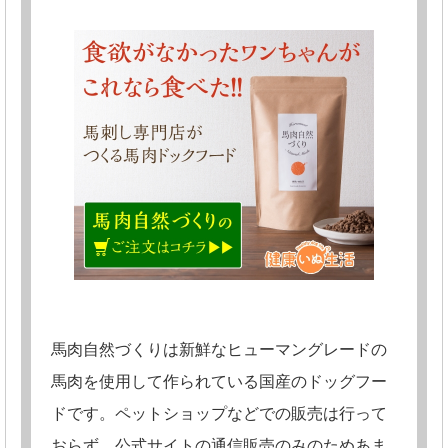
馬肉自然づくりは新鮮なヒューマングレードの
馬肉を使用して作られている国産のドッグフー
ドです。ペットショップなどでの販売は行って
おらず、公式サイトの通信販売のみのためあま