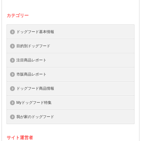
カテゴリー
ドッグフード基本情報
目的別ドッグフード
注目商品レポート
市販商品レポート
ドッグフード商品情報
Myドッグフード特集
我が家のドッグフード
サイト運営者