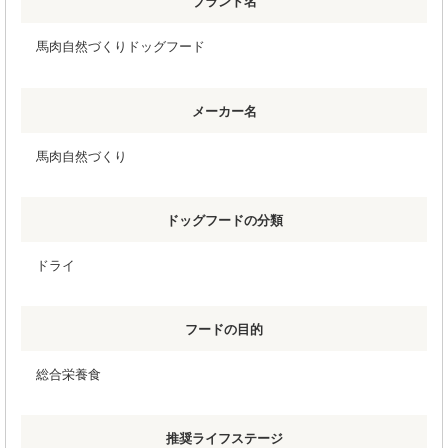
ブランド名
馬肉自然づくりドッグフード
メーカー名
馬肉自然づくり
ドッグフードの分類
ドライ
フードの目的
総合栄養食
推奨ライフステージ