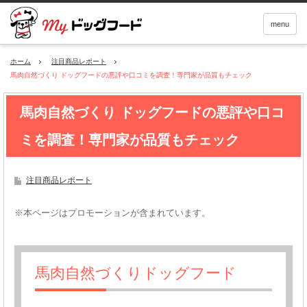
menu
ホーム
注目商品レポート
馬肉自然づくり ドッグフードの悪評や口コミを調査！専門家が品質もチェック
馬肉自然づくり ドッグフードの悪評や口コ
ミを調査！専門家が品質もチェック
注目商品レポート
※本ページはプロモーションが含まれています。
馬肉自然づくりドッグフード