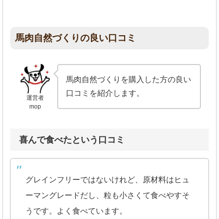
馬肉自然づくりの良い口コミ
馬肉自然づくりを購入した方の良い
口コミを紹介します。
運営者
mop
喜んで食べたという口コミ
グレインフリーではないけれど、原材料はヒュ
ーマングレードだし、粒も小さくて食べやすそ
うです。よく食べています。