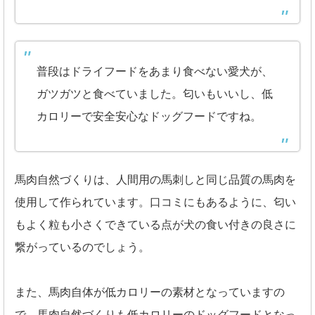
普段はドライフードをあまり食べない愛犬が、
ガツガツと食べていました。匂いもいいし、低
カロリーで安全安心なドッグフードですね。
馬肉自然づくりは、人間用の馬刺しと同じ品質の馬肉を
使用して作られています。口コミにもあるように、匂い
もよく粒も小さくできている点が犬の食い付きの良さに
繋がっているのでしょう。
また、馬肉自体が低カロリーの素材となっていますの
で、馬肉自然づくりも低カロリーのドッグフードとなっ