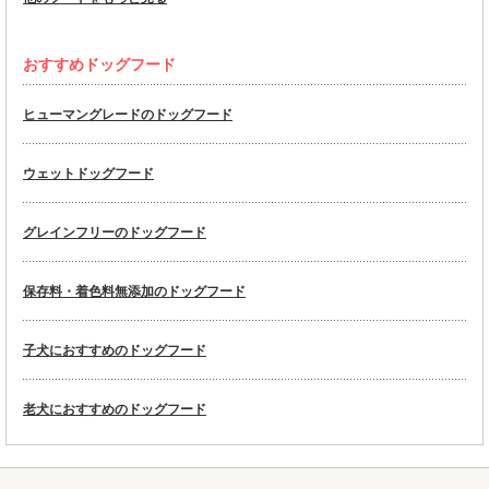
おすすめドッグフード
ヒューマングレードのドッグフード
ウェットドッグフード
グレインフリーのドッグフード
保存料・着色料無添加のドッグフード
子犬におすすめのドッグフード
老犬におすすめのドッグフード