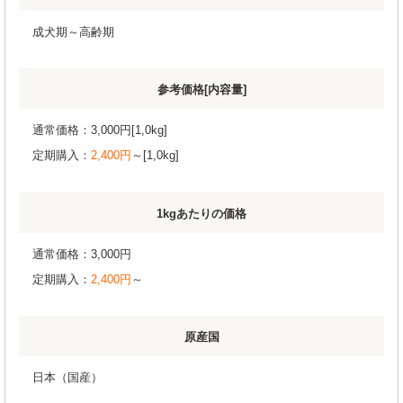
成犬期～高齢期
参考価格[内容量]
通常価格：3,000円[1,0kg]
定期購入：
2,400円
～[1,0kg]
1kgあたりの価格
通常価格：3,000円
定期購入：
2,400円
～
原産国
日本（国産）