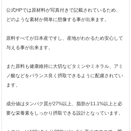
公式HPでは原材料が写真付きで記載されているため、
どのような素材か簡単に想像する事が出来ます。
原料すべてが日本産ですし、産地がわかるため安心して
与える事が出来ます。
また原料も健康維持に大切なビタミンやミネラル、アミ
ノ酸などをバランス良く摂取できるように配慮されてい
ます。
成分値はタンパク質が27%以上、脂肪が11.1%以上と必
要な栄養素をしっかり摂取できる設計となっています。