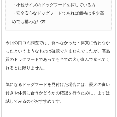
・小粒サイズのドッグフードを探している方
・安全安心なドッグフードであれば価格は多少高
めでも構わない方
今回の口コミ調査では、食べなかった・体質に合わなか
ったというようなものは確認できませんでしたが、高品
質のドッグフードであっても全ての犬が喜んで食べてく
れるとは限りません。
気になるドッグフードを見付けた場合には、愛犬の食い
付きや体質に合うかどうかの確認を行うために、まずは
試してみるのがおすすめです。