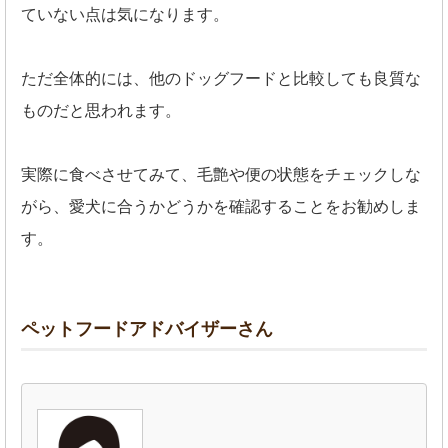
ていない点は気になります。
ただ全体的には、他のドッグフードと比較しても良質な
ものだと思われます。
実際に食べさせてみて、毛艶や便の状態をチェックしな
がら、愛犬に合うかどうかを確認することをお勧めしま
す。
ペットフードアドバイザーさん