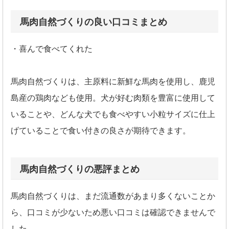
馬肉自然づくりの良い口コミまとめ
・喜んで食べてくれた
馬肉自然づくりは、主原料に新鮮な馬肉を使用し、鹿児
島産の鶏肉なども使用。犬が好む肉類を豊富に使用して
いることや、どんな犬でも食べやすい小粒サイズに仕上
げていることで食い付きの良さが期待できます。
馬肉自然づくりの悪評まとめ
馬肉自然づくりは、まだ流通数があまり多くないことか
ら、口コミが少ないため悪い口コミは確認できませんで
した。