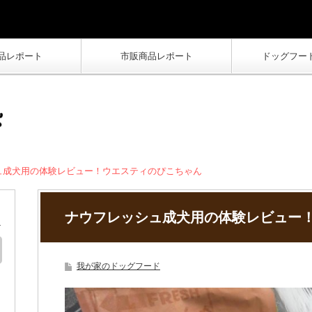
品レポート
市販商品レポート
ドッグフー
ュ成犬用の体験レビュー！ウエスティのぴこちゃん
ナウフレッシュ成犬用の体験レビュー
我が家のドッグフード