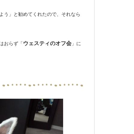
よう」と勧めてくれたので、それなら
ウェスティのオフ会
はおらず「
」に