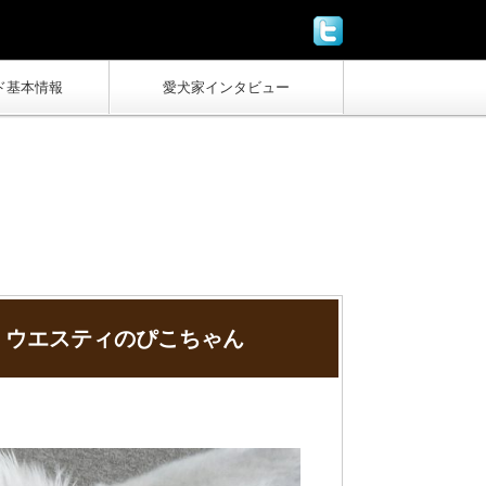
ド基本情報
愛犬家インタビュー
！ウエスティのぴこちゃん