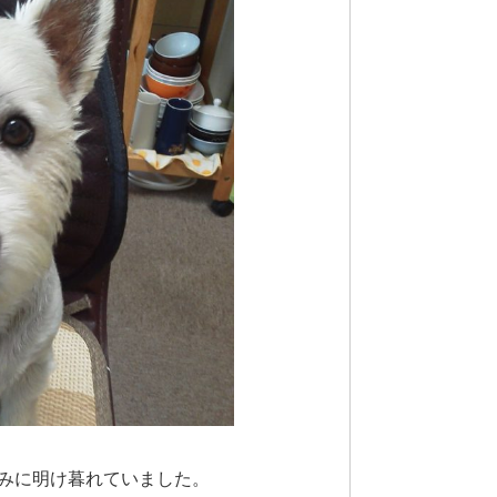
みに明け暮れていました。