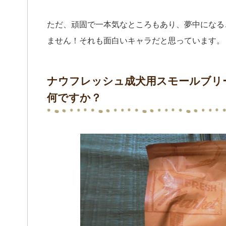
ただ、頑固で一本気なところもあり、夢中になる
ません！それも面白いキャラだと思っています。
ナウフレッシュ成犬用スモールブリ
何ですか？