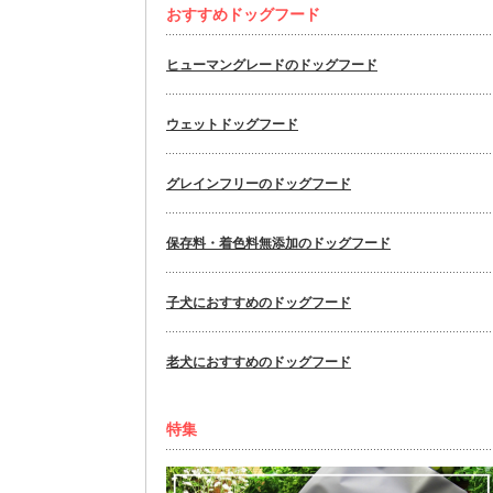
おすすめドッグフード
ヒューマングレードのドッグフード
ウェットドッグフード
グレインフリーのドッグフード
保存料・着色料無添加のドッグフード
子犬におすすめのドッグフード
老犬におすすめのドッグフード
特集