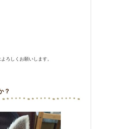
はよろしくお願いします。
か？