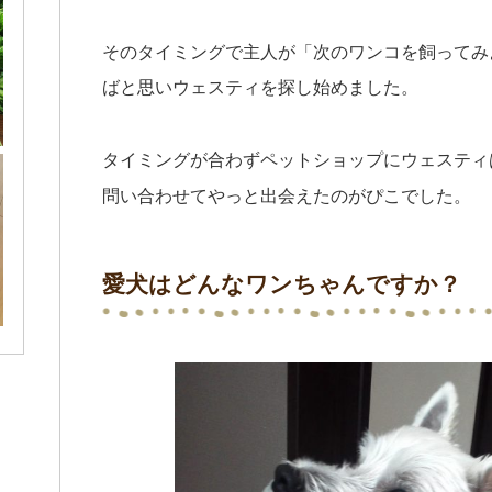
そのタイミングで主人が「次のワンコを飼ってみ
ばと思いウェスティを探し始めました。
タイミングが合わずペットショップにウェスティ
問い合わせてやっと出会えたのがぴこでした。
愛犬はどんなワンちゃんですか？