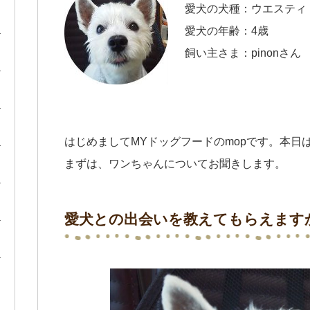
愛犬の犬種：ウエスティ
愛犬の年齢：4歳
飼い主さま：pinonさん
はじめましてMYドッグフードのmopです。本日
まずは、ワンちゃんについてお聞きします。
愛犬との出会いを教えてもらえます