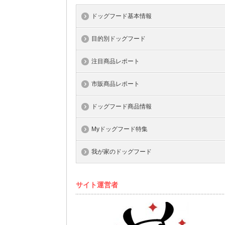
ドッグフード基本情報
目的別ドッグフード
注目商品レポート
市販商品レポート
ドッグフード商品情報
Myドッグフード特集
我が家のドッグフード
サイト運営者