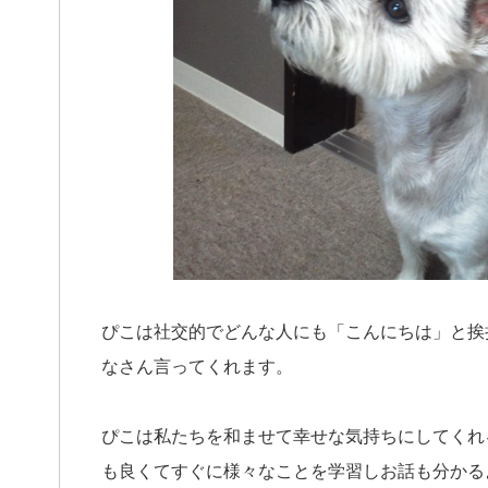
ぴこは社交的でどんな人にも「こんにちは」と挨
なさん言ってくれます。
ぴこは私たちを和ませて幸せな気持ちにしてくれ
も良くてすぐに様々なことを学習しお話も分かる