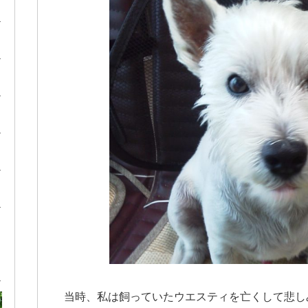
当時、私は飼っていたウエスティを亡くして悲し