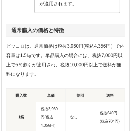
が適用されます。
通常購入の価格と特徴
ピッコロは、通常価格は税抜3,960円(税込4,356円）で内
容量は1.5㎏です。単品購入の場合には、税抜7,000円以
上で5％割引が適用され、税抜10,000円以上で送料が無
料になります。
購入数
単価
割引
送料
税抜3,960
税抜640円
1袋
円(税込
なし
(税込704円)
4,356円）