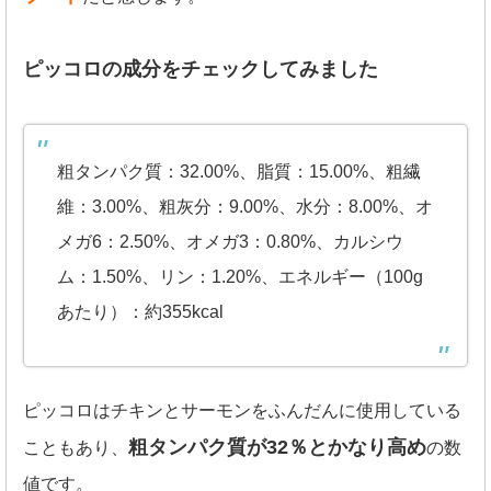
ピッコロの成分をチェックしてみました
粗タンパク質：32.00%、脂質：15.00%、粗繊
維：3.00%、粗灰分：9.00%、水分：8.00%、オ
メガ6：2.50%、オメガ3：0.80%、カルシウ
ム：1.50%、リン：1.20%、エネルギー（100g
あたり）：約355kcal
ピッコロはチキンとサーモンをふんだんに使用している
粗タンパク質が32％とかなり高め
こともあり、
の数
値です。