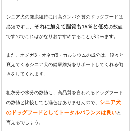
シニア犬の健康維持には高タンパク質のドッグフードは
それに加えて脂質も15％と低め
必須ですし、
の数値
ですのでこれはかなりおすすめすることが出来ます。
また、オメガ3・オネガ6・カルシウムの成分は、段々と
衰えてくるシニア犬の健康維持をサポートしてくれる働
きをしてくれます。
粗灰分や水分の数値も、高品質を言われるドッグフード
シニア犬
の数値と比較しても遜色はありませんので、
のドッグフードとしてトータルバランスは良い
と
言えるでしょう。