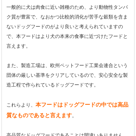
一般的に犬は肉食に近い雑種のため、より動物性タンパ
ク質が豊富で、なおかつ比較的消化が苦手な穀類を含ま
ないドッグフードのがより良いと考えられていますの
で、本フードはより犬の本来の食事に近づけたフードと
言えます。
また、製造工場は、欧州ペットフード工業会連合という
団体の厳しい基準をクリアしているので、安心安全な製
造工程で作られているドッグフードです。
本フードはドッグフードの中では高品
これらより、
質なものであると言えます
。
高品質なドッグフードであることは間違いありません