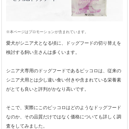
※本ページはプロモーションが含まれています。
愛犬がシニア犬となる頃に、ドッグフードの切り替えを
検討する飼い主さんは多くいます。
シニア犬専用のドッグフードであるピッコロは、従来の
シニア犬用とは少し違い食い付きや含まれている栄養素
がとても良いと評判がかなり高いです。
そこで、実際にこのピッコロはどのようなドッグフード
なのか、その品質だけではなく価格についても詳しく調
査をしてみました。