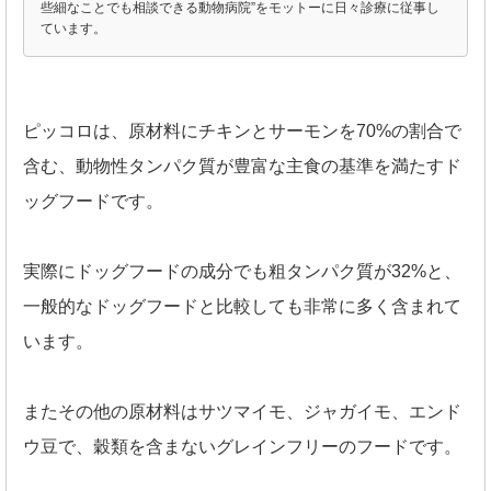
些細なことでも相談できる動物病院”をモットーに日々診療に従事し
ています。
ピッコロは、原材料にチキンとサーモンを70%の割合で
含む、動物性タンパク質が豊富な主食の基準を満たすド
ッグフードです。
実際にドッグフードの成分でも粗タンパク質が32%と、
一般的なドッグフードと比較しても非常に多く含まれて
います。
またその他の原材料はサツマイモ、ジャガイモ、エンド
ウ豆で、穀類を含まないグレインフリーのフードです。