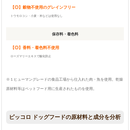
【◎】穀物不使用のグレインフリー
トウモロコシ・小麦・米などは使用なし
保存料・着色料
【◎】香料・着色料不使用
ローズマリーエキスで酸化防止
※１ヒューマングレードの食品工場から仕入れた肉・魚を使用。乾燥
原材料等はペットフード用に生産されたものを使用。
ピッコロ ドッグフードの原材料と成分を分析