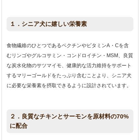
１．シニア犬に嬉しい栄養素
食物繊維のひとつであるペクチンやビタミンA・Cを含
むリンゴやグルコサミン・コンドロイチン・MSM、良質
な炭水化物のサツマイモ、健康的な活力維持をサポート
するマリーゴールドをたっぷり含むことより、シニア犬
に必要な栄養素を摂取できるように設計されています。
２．良質なチキンとサーモンを原材料の70%
に配合