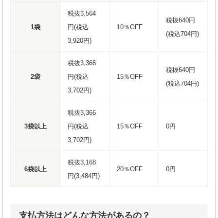
税抜3,564
税抜640円
1袋
円(税込
10％OFF
(税込704円)
3,920円)
税抜3,366
税抜640円
2袋
円(税込
15％OFF
(税込704円)
3,702円)
税抜3,366
3袋以上
円(税込
15％OFF
0円
3,702円)
税抜3,168
6袋以上
20％OFF
0円
円(3,484円)
支払方法はどんな方法があるの？