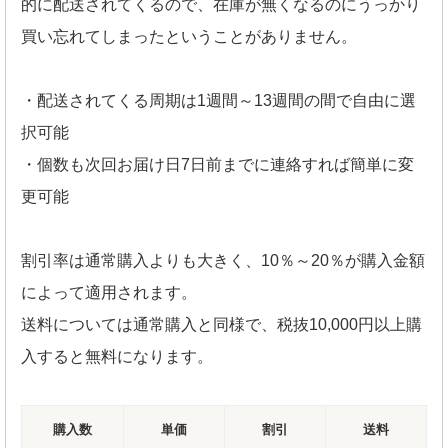
的に配送されてくるので、在庫が無くなるのにうっかり
買い忘れてしまったということがありません。
・配送されてくる周期は1週間～13週間の間で自由に選
択可能
・個数も次回お届け日7日前までに連絡すれば簡単に変
更可能
割引率は通常購入よりも大きく、10％～20％が購入金額
によって適用されます。
送料については通常購入と同様で、税抜10,000円以上購
入すると無料になります。
購入数
単価
割引
送料