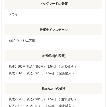
ドッグフードの分類
ドライ
推奨ライフステージ
7歳から（シニア用）
参考価格[内容量]
税抜3,960円(税込4,356円）[1.5kg] （ 通常価格 ）
税抜3,564円(税込3,920円)[1.5kg] （ 定期購入 ）
1kgあたりの価格
税抜2,640円(税込2,904円）[1.5kg] （ 通常価格 ）
税抜2,376円(税込2,614円)[1.5kg] （ 定期購入 ）