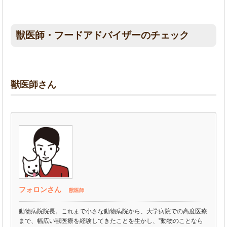
獣医師・フードアドバイザーのチェック
獣医師さん
フォロンさん
獣医師
動物病院院長。これまで小さな動物病院から、大学病院での高度医療
まで、幅広い獣医療を経験してきたことを生かし、”動物のことなら