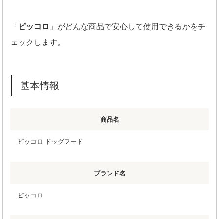
「
ピッコロ
」がどんな商品で安心して使用できるかをチ
ェックします。
基本情報
商品名
ピッコロ ドッグフード
ブランド名
ピッコロ