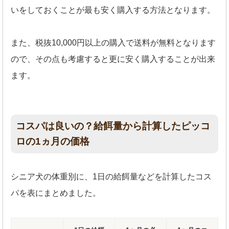
いをしておくことが最も安く購入する方法となります。
また、税抜10,000円以上の購入で送料が無料となります
ので、その点も考慮すると更に安く購入することが出来
ます。
コスパは良いの？給餌量から計算したピッコ
ロの1ヵ月の価格
シニア犬の体重別に、1日の給餌量などを計算したコス
パを表にまとめました。