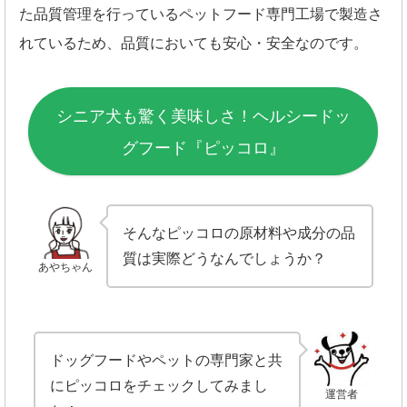
た品質管理を行っているペットフード専門工場で製造さ
れているため、品質においても安心・安全なのです。
シニア犬も驚く美味しさ！ヘルシードッ
グフード『ピッコロ』
そんなピッコロの原材料や成分の品
質は実際どうなんでしょうか？
あやちゃん
ドッグフードやペットの専門家と共
にピッコロをチェックしてみまし
運営者