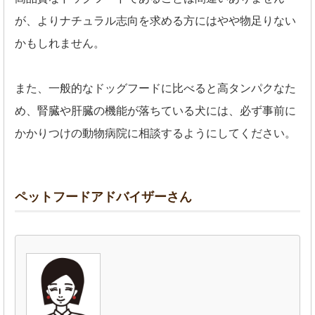
が、よりナチュラル志向を求める方にはやや物足りない
かもしれません。
また、一般的なドッグフードに比べると高タンパクなた
め、腎臓や肝臓の機能が落ちている犬には、必ず事前に
かかりつけの動物病院に相談するようにしてください。
ペットフードアドバイザーさん