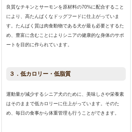
良質なチキンとサーモンを原材料の70%に配合すること
により、高たんぱくなドッグフードに仕上がっていま
す。たんぱく質は肉食動物である犬が最も必要とするた
め、豊富に含むことによりシニアの健康的な身体のサポ
ートを目的に作られています。
３．低カロリー・低脂質
運動量が減少するシニア犬のために、美味しさや栄養素
はそのままで低カロリーに仕上がっています。そのた
め、毎日の食事から体重管理も行うことができます。