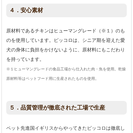
４．安心素材
原材料であるチキンはヒューマングレード（※１）のも
のを使用しています。ピッコロは、シニア期を迎えた愛
犬の身体に負担をかけないように、原材料にもこだわり
を持っています。
※１ヒューマングレードの食品工場から仕入れた肉・魚を使用。乾燥
原材料等はペットフード用に生産されたものを使用。
５．品質管理が徹底された工場で生産
ペット先進国イギリスからやってきたピッコロは徹底し