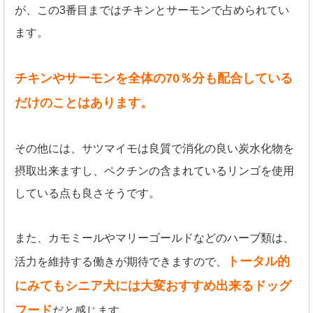
が、この3番目まではチキンとサーモンで占められてい
ます。
チキンやサーモンを全体の70％分も配合している
だけのことはあります。
その他には、サツマイモは良質で消化の良い炭水化物を
摂取出来ますし、ペクチンの含まれているリンゴを使用
している点も良さそうです。
また、カモミールやマリーゴールドなどのハーブ類は、
トータル的
活力を維持する働きが期待できますので、
にみてもシニア犬には大変おすすめ出来るドッグ
フード
だと感じます。