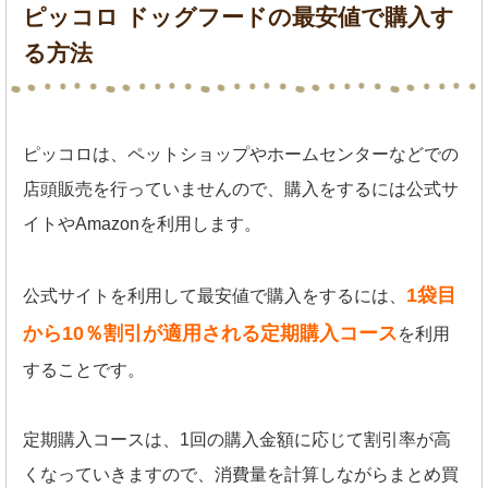
ピッコロ ドッグフードの最安値で購入す
る方法
ピッコロは、ペットショップやホームセンターなどでの
店頭販売を行っていませんので、購入をするには公式サ
イトやAmazonを利用します。
1袋目
公式サイトを利用して最安値で購入をするには、
から10％割引が適用される定期購入コース
を利用
することです。
定期購入コースは、1回の購入金額に応じて割引率が高
くなっていきますので、消費量を計算しながらまとめ買