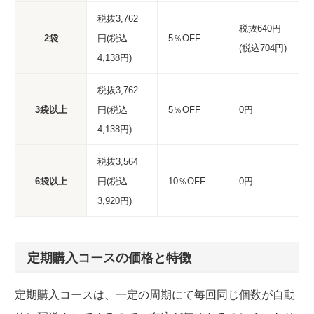
税抜3,762
税抜640円
2袋
円(税込
5％OFF
(税込704円)
4,138円)
税抜3,762
3袋以上
円(税込
5％OFF
0円
4,138円)
税抜3,564
6袋以上
円(税込
10％OFF
0円
3,920円)
定期購入コースの価格と特徴
定期購入コースは、一定の周期にて毎回同じ個数が自動