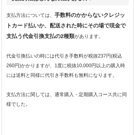
手数料のかからないクレジッ
支払方法については、
トカード払いか、配送された時にその場で現金で
支払う代金引換支払の2種類
があります。
代金引換払いの時には代引き手数料が税抜237円(税込
260円)かかりますが、1度に税抜10,000円以上の購入時
には送料と同様に代引き手数料も無料になります。
支払方法に関しては、通常購入・定期購入コース共に同
様でした。