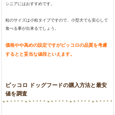
シニアにはおすすめです。
粒のサイズは小粒タイプですので、小型犬でも安心して
食べる事が出来るでしょう。
価格やや高めの設定ですがピッコロの品質を考慮
するとと妥当な値段といえます。
ピッコロ ドッグフードの購入方法と最安
値を調査