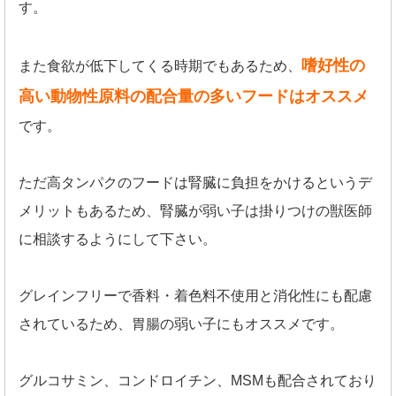
す。
嗜好性の
また食欲が低下してくる時期でもあるため、
高い動物性原料の配合量の多いフードはオススメ
です。
ただ高タンパクのフードは腎臓に負担をかけるというデ
メリットもあるため、腎臓が弱い子は掛りつけの獣医師
に相談するようにして下さい。
グレインフリーで香料・着色料不使用と消化性にも配慮
されているため、胃腸の弱い子にもオススメです。
グルコサミン、コンドロイチン、MSMも配合されており