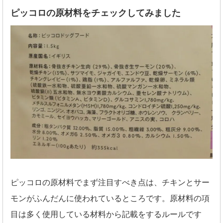
ピッコロの原材料をチェックしてみました
ピッコロの原材料でまず注目すべき点は、チキンとサー
モンがふんだんに使われているところです。原材料の項
目は多く使用している材料から記載をするルールです