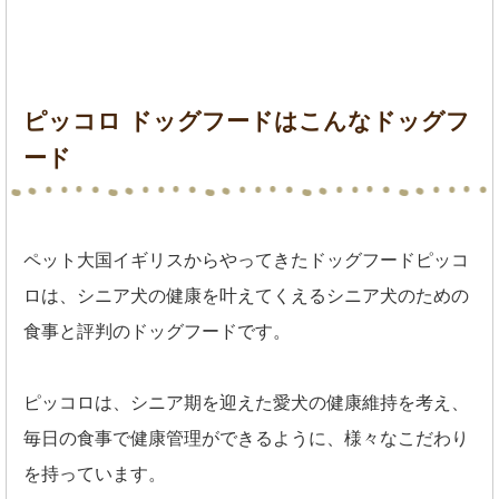
ピッコロ ドッグフードはこんなドッグフ
ード
ペット大国イギリスからやってきたドッグフードピッコ
ロは、シニア犬の健康を叶えてくえるシニア犬のための
食事と評判のドッグフードです。
ピッコロは、シニア期を迎えた愛犬の健康維持を考え、
毎日の食事で健康管理ができるように、様々なこだわり
を持っています。