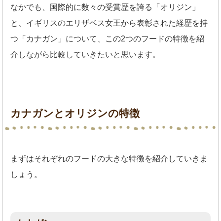
なかでも、国際的に数々の受賞歴を誇る「オリジン」
と、イギリスのエリザベス女王から表彰された経歴を持
つ「カナガン」について、この2つのフードの特徴を紹
介しながら比較していきたいと思います。
カナガンとオリジンの特徴
まずはそれぞれのフードの大きな特徴を紹介していきま
しょう。