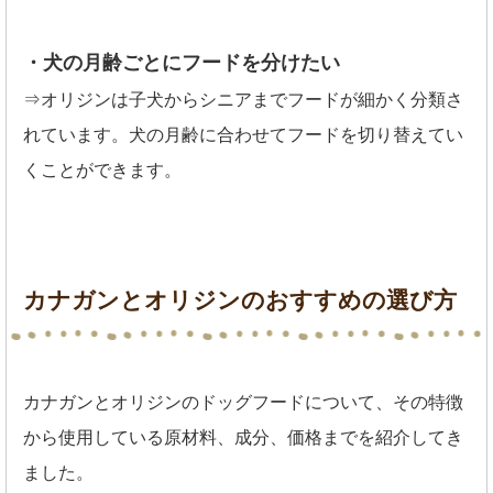
・犬の月齢ごとにフードを分けたい
⇒オリジンは子犬からシニアまでフードが細かく分類さ
れています。犬の月齢に合わせてフードを切り替えてい
くことができます。
カナガンとオリジンのおすすめの選び方
カナガンとオリジンのドッグフードについて、その特徴
から使用している原材料、成分、価格までを紹介してき
ました。