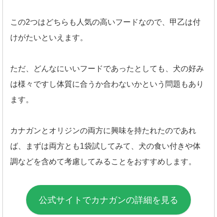
この2つはどちらも人気の高いフードなので、甲乙は付
けがたいといえます。
ただ、どんなにいいフードであったとしても、犬の好み
は様々ですし体質に合うか合わないかという問題もあり
ます。
カナガンとオリジンの両方に興味を持たれたのであれ
ば、まずは両方とも1袋試してみて、犬の食い付きや体
調などを含めて考慮してみることをおすすめします。
公式サイトでカナガンの詳細を見る