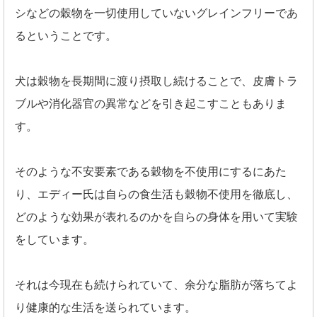
シなどの穀物を一切使用していないグレインフリーであ
るということです。
犬は穀物を長期間に渡り摂取し続けることで、皮膚トラ
ブルや消化器官の異常などを引き起こすこともありま
す。
そのような不安要素である穀物を不使用にするにあた
り、エディー氏は自らの食生活も穀物不使用を徹底し、
どのような効果が表れるのかを自らの身体を用いて実験
をしています。
それは今現在も続けられていて、余分な脂肪が落ちてよ
り健康的な生活を送られています。