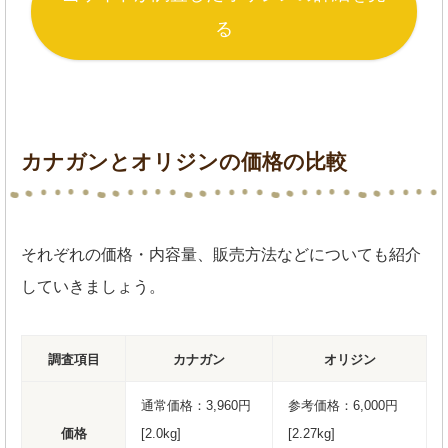
る
カナガンとオリジンの価格の比較
それぞれの価格・内容量、販売方法などについても紹介
していきましょう。
調査項目
カナガン
オリジン
通常価格：3,960円
参考価格：6,000円
価格
[2.0kg]
[2.27kg]