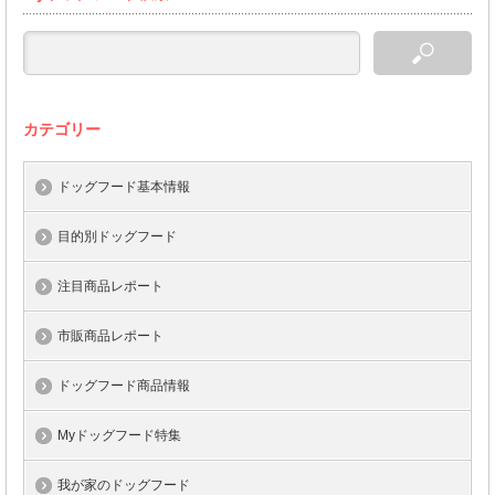
カテゴリー
ドッグフード基本情報
目的別ドッグフード
注目商品レポート
市販商品レポート
ドッグフード商品情報
Myドッグフード特集
我が家のドッグフード