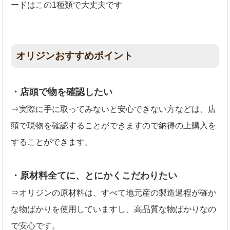
ードはこの1種類で大丈夫です
オリジンおすすめポイント
・店頭で物を確認したい
⇒実際に手に取ってみないと安心できない方などは、店
頭で現物を確認することができますので納得の上購入を
することができます。
・原材料全てに、とにかくこだわりたい
⇒オリジンの原材料は、すべて地元産の製造過程が確か
な物ばかりを使用していますし、高品質な物ばかりなの
で安心です。