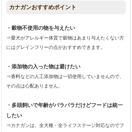
カナガンおすすめポイント
・穀物不使用の物を与えたい
⇒愛犬がアレルギー体質で穀物はあまり与えたくない方
にはグレインフリーの点がおすすめできます。
・添加物の入った物は避けたい
⇒香料などの人工添加物は一切使用していませんので、
その点は心配ありません。
・多頭飼いで年齢がバラバラだけどフードは統一
したい
⇒カナガンは、全犬種・全ライフステージ対応なのでフ