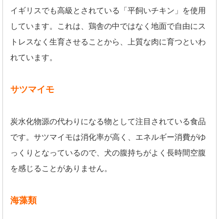
イギリスでも高級とされている「平飼いチキン」を使用
しています。これは、鶏舎の中ではなく地面で自由にス
トレスなく生育させることから、上質な肉に育つといわ
れています。
サツマイモ
炭水化物源の代わりになる物として注目されている食品
です。サツマイモは消化率が高く、エネルギー消費がゆ
っくりとなっているので、犬の腹持ちがよく長時間空腹
を感じることがありません。
海藻類