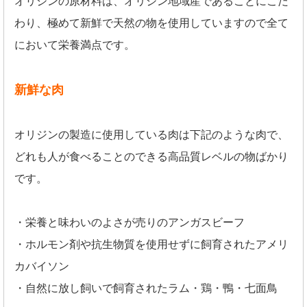
オリジンの原材料は、オリジン地域産であることにこだ
わり、極めて新鮮で天然の物を使用していますので全て
において栄養満点です。
新鮮な肉
オリジンの製造に使用している肉は下記のような肉で、
どれも人が食べることのできる高品質レベルの物ばかり
です。
・栄養と味わいのよさが売りのアンガスビーフ
・ホルモン剤や抗生物質を使用せずに飼育されたアメリ
カバイソン
・自然に放し飼いで飼育されたラム・鶏・鴨・七面鳥