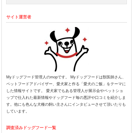
サイト運営者
Myドッグフード管理人のmopです。 Myドッグフードは獣医師さん、
ペットフードアドバイザー、愛犬家と作る「愛犬のご飯」をテーマに
した情報サイトです。 愛犬家でもある管理人が展示会やペットショ
ップで仕入れた最新情報やドッグフード毎の悪評や口コミを紹介しま
す。他にも色んな犬種の飼い主さんにインタビューさせて頂いたりも
しています。
調査済みドッグフード一覧