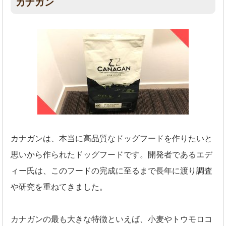
カナガン
カナガンは、本当に高品質なドッグフードを作りたいと
思いから作られたドッグフードです。開発者であるエデ
ィー氏は、このフードの完成に至るまで長年に渡り調査
や研究を重ねてきました。
カナガンの最も大きな特徴といえば、小麦やトウモロコ