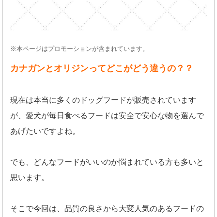
※本ページはプロモーションが含まれています。
カナガンとオリジンってどこがどう違うの？？
現在は本当に多くのドッグフードが販売されています
が、愛犬が毎日食べるフードは安全で安心な物を選んで
あげたいですよね。
でも、どんなフードがいいのか悩まれている方も多いと
思います。
そこで今回は、品質の良さから大変人気のあるフードの