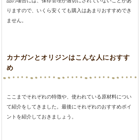
品の場合には、保存管理が適切にされていないことがあ
りますので、いくら安くても購入はあまりおすすめでき
ません。
カナガンとオリジンはこんな人におすす
め
ここまでそれぞれの特徴や、使われている原材料につい
て紹介をしてきました。最後にそれぞれのおすすめポイ
ントを紹介しておきましょう。