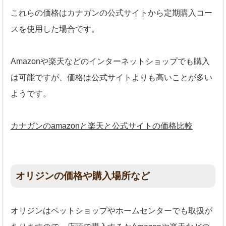
これらの価格はカナガンの公式サイトから定期購入コー
スを使用した場合です。
Amazonや楽天などのインターネットショップでも購入
は可能ですが、価格は公式サイトよりも高いことが多い
ようです。
カナガンのamazonと楽天と公式サイトの価格比較
オリジンの価格や購入場所など
オリジンはペットショップやホームセンターでも取扱が