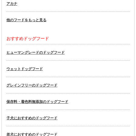
アカナ
他のフードをもっと見る
おすすめドッグフード
ヒューマングレードのドッグフード
ウェットドッグフード
グレインフリーのドッグフード
保存料・着色料無添加のドッグフード
子犬におすすめのドッグフード
老犬におすすめのドッグフード