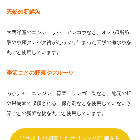
天然の新鮮魚
大西洋産のニシン・サバ・アンコウなど、オメガ3脂肪
酸や魚類タンパク質がたっぷり詰まった天然の海水魚を
丸ごと使用しています。
季節ごとの野菜やフルーツ
カボチャ・ニンジン・青菜・リンゴ・梨など、地元の畑
や果樹園で収穫される、保存剤などを使用していない季
節ごとの新鮮な物を丸ごと使用しています。
当サイトが調査したオリジンの詳細を見