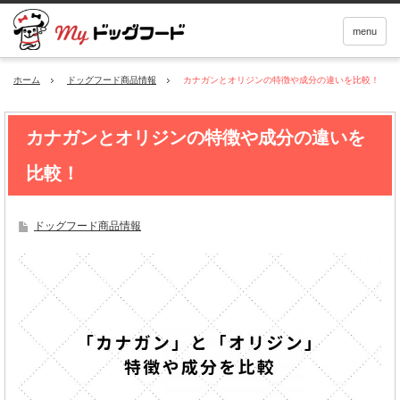
menu
ホーム
ドッグフード商品情報
カナガンとオリジンの特徴や成分の違いを比較！
カナガンとオリジンの特徴や成分の違いを
比較！
ドッグフード商品情報