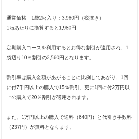
通常価格 1袋2㎏入り：3,960円（税抜き）
1㎏あたりに換算すると1,980円
定期購入コースを利用するとお得な割引が適用され、1
袋辺り10％割引の3,560円となります。
割引率は購入金額があがることに比例してあがり、1回
に付7千円以上の購入で15％割引、更に1回に付2万円以
上の購入で20％割引が適用されます。
また、1万円以上の購入で送料（640円）と代引き手数料
（237円）が無料となります。