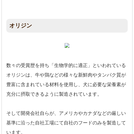
オリジン
数々の受賞歴を持ち「生物学的に適正」といわれている
オリジンは、牛や鶏などの様々な新鮮肉やタンパク質が
豊富に含まれている材料を使用し、犬に必要な栄養素が
充分に摂取できるように製造されています。
そして開発会社自らが、アメリカやカナダなどの厳しい
基準に沿った自社工場にて自社のフードのみを製造して
います。