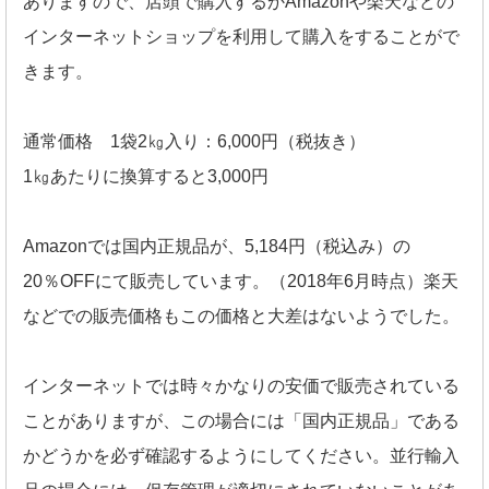
ありますので、店頭で購入するかAmazonや楽天などの
インターネットショップを利用して購入をすることがで
きます。
通常価格 1袋2㎏入り：6,000円（税抜き）
1㎏あたりに換算すると3,000円
Amazonでは国内正規品が、5,184円（税込み）の
20％OFFにて販売しています。（2018年6月時点）楽天
などでの販売価格もこの価格と大差はないようでした。
インターネットでは時々かなりの安価で販売されている
ことがありますが、この場合には「国内正規品」である
かどうかを必ず確認するようにしてください。並行輸入