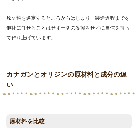
原材料を選定するところからはじまり、製造過程までを
他社に任せることはせず一切の妥協をせずに自信を持っ
て作り上げています。
カナガンとオリジンの原材料と成分の違
い
原材料を比較