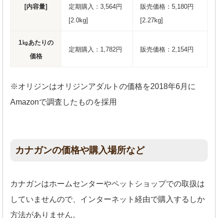
[内容量]
定期購入：3,564円
販売価格：5,180円
[2.0kg]
[2.27kg]
1㎏あたりの
定期購入：1,782円
販売価格：2,154円
価格
※オリジンはオリジンアダルトの価格を2018年6月に
Amazonで調査したものを採用
カナガンの価格や購入場所など
カナガンはホームセンターやペットショップでの取扱は
していませんので、インターネット経由で購入するしか
方法がありません。