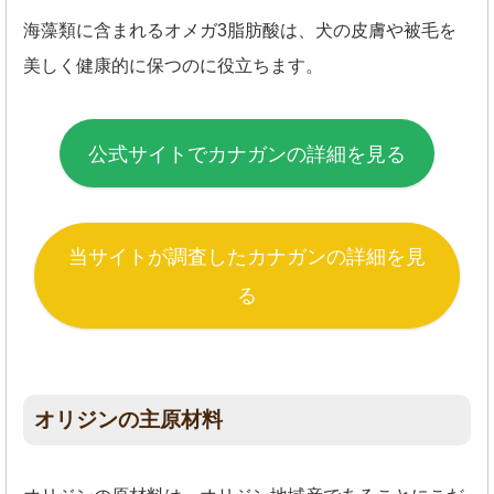
海藻類に含まれるオメガ3脂肪酸は、犬の皮膚や被毛を
美しく健康的に保つのに役立ちます。
公式サイトでカナガンの詳細を見る
当サイトが調査したカナガンの詳細を見
る
オリジンの主原材料