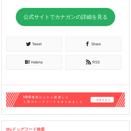
公式サイトでカナガンの詳細を見る
Tweet
Share
Hatena
RSS
Myドッグフード検索