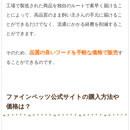
工場で製造された商品を独自のルートで素早く届けるこ
とによって、高品質のまま飼い主さんの手元に届けるこ
とができるだけでなく、流通にかかる経費を削減するこ
とができます。
品質の良いフードを手軽な価格で販売
そのため、
す
ることができるのです。
ファインペッツ公式サイトの購入方法や
価格は？