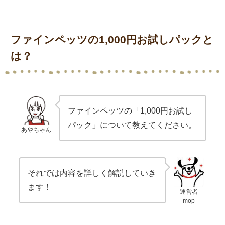
ファインペッツの1,000円お試しパックと
は？
ファインペッツの「1,000円お試し
パック」について教えてください。
あやちゃん
それでは内容を詳しく解説していき
ます！
運営者
mop