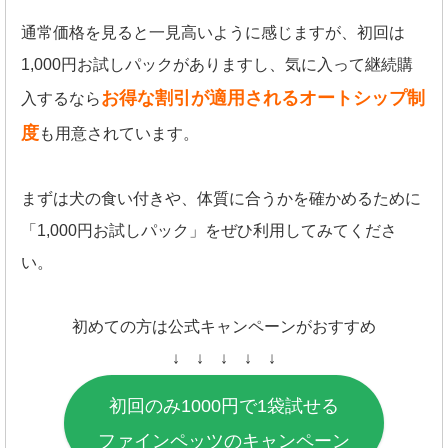
通常価格を見ると一見高いように感じますが、初回は
1,000円お試しパックがありますし、気に入って継続購
お得な割引が適用されるオートシップ制
入するなら
度
も用意されています。
まずは犬の食い付きや、体質に合うかを確かめるために
「1,000円お試しパック」をぜひ利用してみてくださ
い。
初めての方は公式キャンペーンがおすすめ
↓ ↓ ↓ ↓ ↓
初回のみ1000円で1袋試せる
ファインペッツのキャンペーン