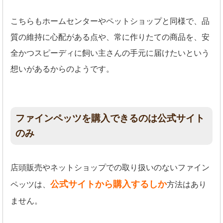
こちらもホームセンターやペットショップと同様で、品
質の維持に心配がある点や、常に作りたての商品を、安
全かつスピーディに飼い主さんの手元に届けたいという
想いがあるからのようです。
ファインペッツを購入できるのは公式サイト
のみ
店頭販売やネットショップでの取り扱いのないファイン
公式サイトから購入するしか
ペッツは、
方法はあり
ません。