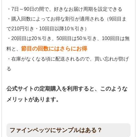
・7日～90日の間で、好きなお届け周期を設定できる
・購入回数によってお得な割引が適用される（9回目ま
で210円引き・10回目以降10％引き）
・20回目は20％引き、50回目は50％引き、100回目は無
節目の回数にはさらにお得
料と、
・在庫がなくなる頃に配送されるので、買い忘れが防げ
る
公式サイトの定期購入を利用すると、このような
メリットがあります。
ファインペッツにサンプルはある？