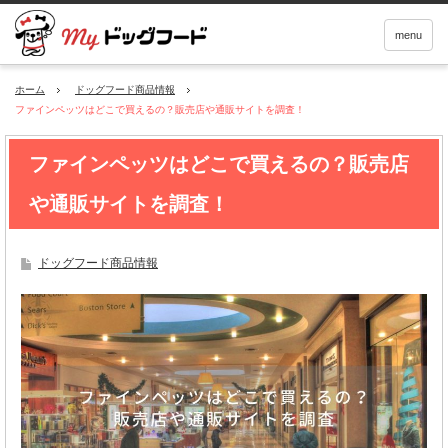
menu
ホーム
ドッグフード商品情報
ファインペッツはどこで買えるの？販売店や通販サイトを調査！
ファインペッツはどこで買えるの？販売店
や通販サイトを調査！
ドッグフード商品情報