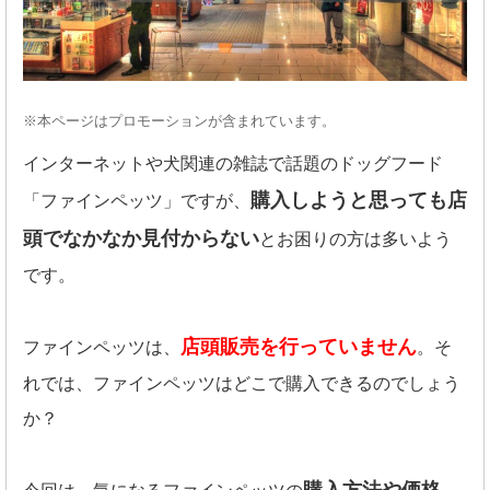
※本ページはプロモーションが含まれています。
インターネットや犬関連の雑誌で話題のドッグフード
購入しようと思っても店
「ファインペッツ」ですが、
頭でなかなか見付からない
とお困りの方は多いよう
です。
店頭販売を行っていません
ファインペッツは、
。そ
れでは、ファインペッツはどこで購入できるのでしょう
か？