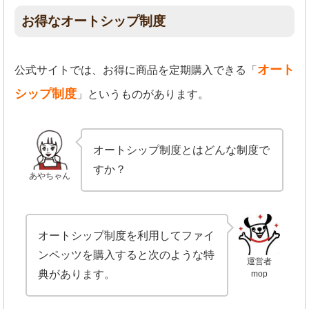
お得なオートシップ制度
オート
公式サイトでは、お得に商品を定期購入できる「
シップ制度
」というものがあります。
オートシップ制度とはどんな制度で
すか？
あやちゃん
オートシップ制度を利用してファイ
ンペッツを購入すると次のような特
運営者
典があります。
mop