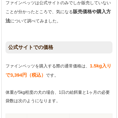
ファインペッツは公式サイトのみでしか販売していない
販売価格や購入方
ことが分かったところで、気になる
法
について調べてみました。
公式サイトでの価格
1.5kg入り
ファインペッツを購入する際の通常価格は、
で3,394円（税込）
です。
体重が5kg程度の犬の場合、1日の給餌量と1ヶ月の必要
袋数は次のようになります。