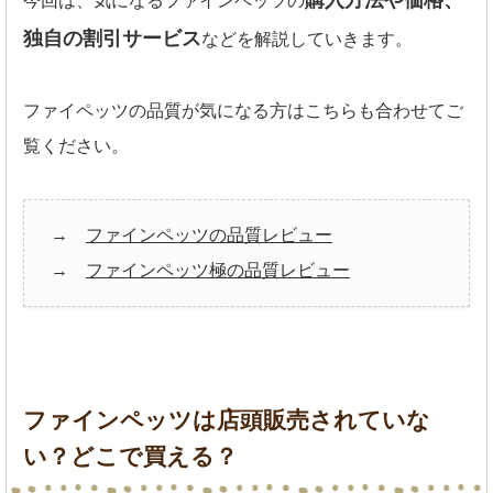
購入方法や価格、
今回は、気になるファインペッツの
独自の割引サービス
などを解説していきます。
ファイペッツの品質が気になる方はこちらも合わせてご
覧ください。
→
ファインペッツの品質レビュー
→
ファインペッツ極の品質レビュー
ファインペッツは店頭販売されていな
い？どこで買える？