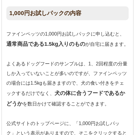
1,000円お試しパックの内容
ファインペッツの1,000円お試しパックに申し込むと、
通常商品である1.5kg入りのもの
が自宅に届きます。
よくあるドッグフードのサンプルは、1、2回程度の分量
しか入っていないことが多いのですが、ファインペッツ
の場合には1.5kgも届きますので、犬の食い付きをチェ
犬の体に合うフードであるか
ックするだけでなく、
どうか
を数日かけて確認することができます。
公式サイトのトップページに、「1,000円お試しパッ
ク」という表示がありますので、そこをクリックすると