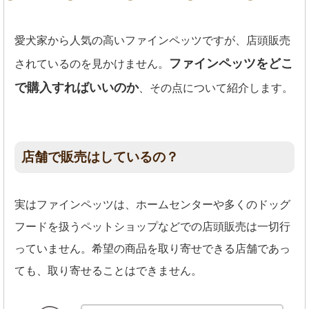
愛犬家から人気の高いファインペッツですが、店頭販売
ファインペッツをどこ
されているのを見かけません。
で購入すればいいのか
、その点について紹介します。
店舗で販売はしているの？
実はファインペッツは、ホームセンターや多くのドッグ
フードを扱うペットショップなどでの店頭販売は一切行
っていません。希望の商品を取り寄せできる店舗であっ
ても、取り寄せることはできません。