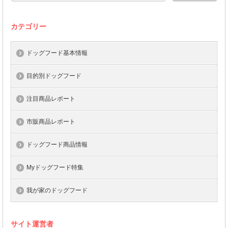
カテゴリー
ドッグフード基本情報
目的別ドッグフード
注目商品レポート
市販商品レポート
ドッグフード商品情報
Myドッグフード特集
我が家のドッグフード
サイト運営者