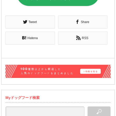
Tweet
Share
Hatena
RSS
Myドッグフード検索