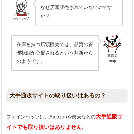
なぜ店頭販売されていないのです
か？
あやちゃん
在庫を持つ店頭販売では、品質の管
理状態が心配されるという判断から
運営者
のようです。
mop
大手通販サイトの取り扱いはあるの？
大手通販サ
ファインペッツは、Amazonや楽天などの
イトでも取り扱いはありません
。