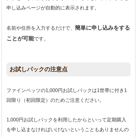
申し込みページが自動的に表示されます。
簡単に申し込みをする
名前や住所を入力するだけで、
ことが可能
です。
お試しパックの注意点
ファインペッツの1,000円お試しパックは1世帯に付き1
回限り（初回限定）のためご注意ください。
1,000円お試しパックを利用したからといって定期購入
を申し込まなければいけないということもありませんの