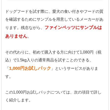
ドッグフードを試す際に、愛犬の食い付きやフードの質
を確認するためにサンプルを用意しているメーカーがあ
ファインペッツにサンプルは
ります。残念ながら、
ありません
。
その代わりに、初めて購入する方に向けて1,080円（税
込）で1.5kg入りの通常商品を試すことのできる、
1,000円お試しパック
「
」というサービスがありま
す。
この1,000円お試しパックについては、次の項目で詳し
く紹介します。