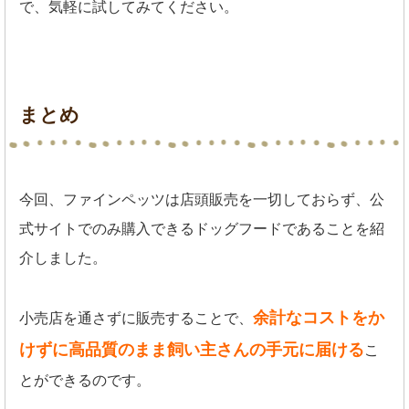
で、気軽に試してみてください。
まとめ
今回、ファインペッツは店頭販売を一切しておらず、公
式サイトでのみ購入できるドッグフードであることを紹
介しました。
余計なコストをか
小売店を通さずに販売することで、
けずに高品質のまま飼い主さんの手元に届ける
こ
とができるのです。