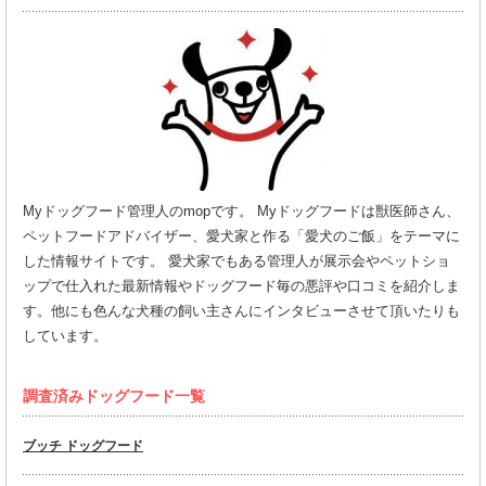
Myドッグフード管理人のmopです。 Myドッグフードは獣医師さん、
ペットフードアドバイザー、愛犬家と作る「愛犬のご飯」をテーマに
した情報サイトです。 愛犬家でもある管理人が展示会やペットショ
ップで仕入れた最新情報やドッグフード毎の悪評や口コミを紹介しま
す。他にも色んな犬種の飼い主さんにインタビューさせて頂いたりも
しています。
調査済みドッグフード一覧
ブッチ ドッグフード